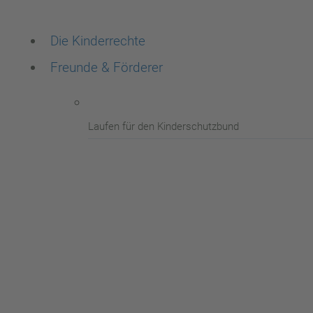
Die Kinderrechte
Freunde & Förderer
Laufen für den Kinderschutzbund