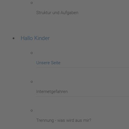
Struktur und Aufgaben
Hallo Kinder
Unsere Seite
Internetgefahren
Trennung - was wird aus mir?