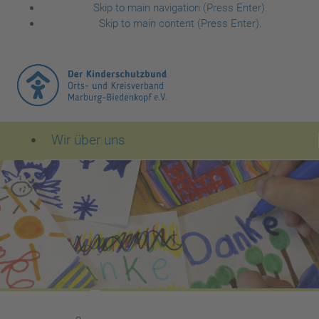
Skip to main navigation (Press Enter).
Skip to main content (Press Enter).
Wir über uns
Der Kinderschutzbund Orts- und Kreisverband Mar
Leitbild des Kinderschutzbundes