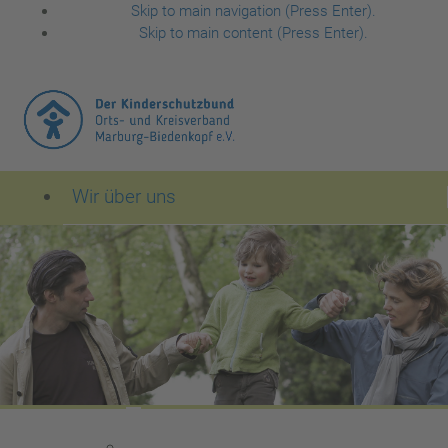
Skip to main navigation (Press Enter).
Skip to main content (Press Enter).
Wir über uns
Der Kinderschutzbund Orts- und Kreisverband Mar
Leitbild des Kinderschutzbundes