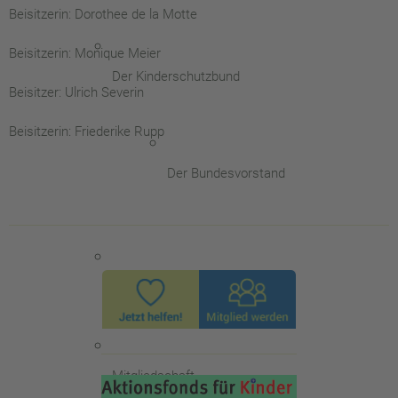
Beisitzerin: Dorothee de la Motte
Beisitzerin: Monique Meier
Der Kinderschutzbund
Beisitzer: Ulrich Severin
Beisitzerin: Friederike Rupp
Der Bundesvorstand
Kinderschutz Aktuell
Mitgliedschaft