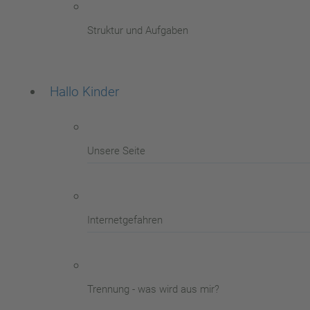
Struktur und Aufgaben
Hallo Kinder
Unsere Seite
Internetgefahren
Trennung - was wird aus mir?