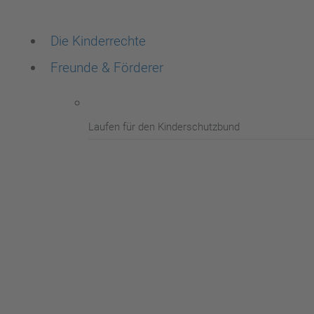
Die Kinderrechte
Freunde & Förderer
Laufen für den Kinderschutzbund