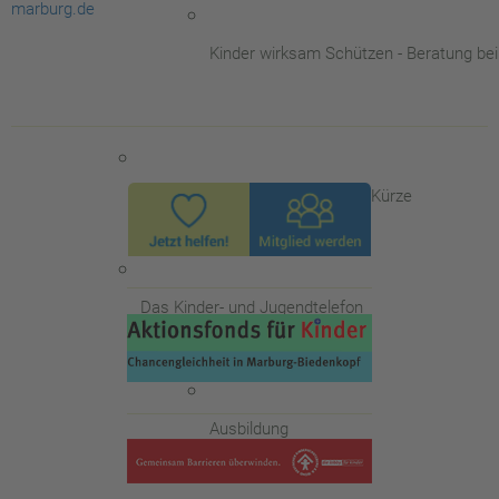
marburg.de
Kinder wirksam Schützen - Beratung be
Die Familienberatungsstelle - in Kürze
Das Kinder- und Jugendtelefon
Ausbildung