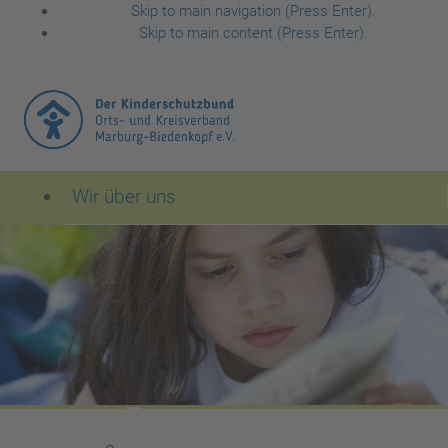
Skip to main navigation (Press Enter).
Skip to main content (Press Enter).
Wir über uns
Der Kinderschutzbund Orts- und Kreisverband Mar
Leitbild des Kinderschutzbundes