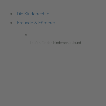
Die Kinderrechte
Freunde & Förderer
Laufen für den Kinderschutzbund