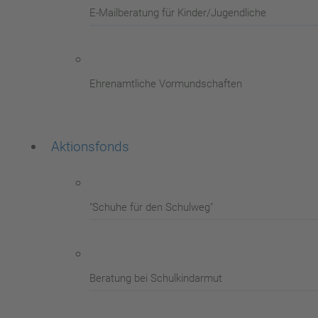
E-Mailberatung für Kinder/Jugendliche
Ehrenamtliche Vormundschaften
Aktionsfonds
"Schuhe für den Schulweg"
Beratung bei Schulkindarmut