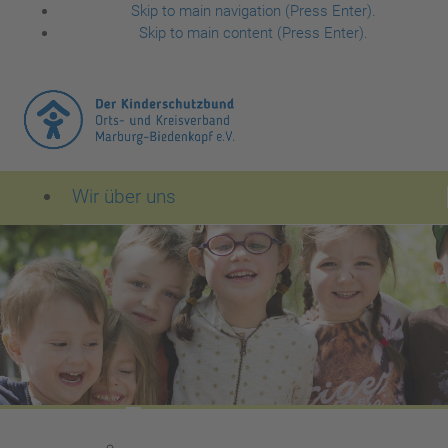
Skip to main navigation (Press Enter).
Skip to main content (Press Enter).
Wir über uns
Der Kinderschutzbund Orts- und Kreisverband Mar
Leitbild des Kinderschutzbundes