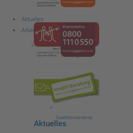
Aktuelles
Arbeitsbereiche
Die Familienberatungsstelle
ISEF-Beratung
Qualitätsstandards
Aktuelles