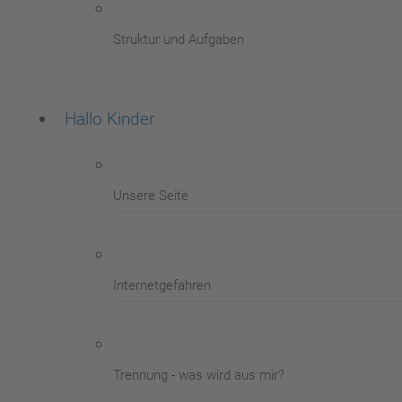
Struktur und Aufgaben
Hallo Kinder
Unsere Seite
Internetgefahren
Trennung - was wird aus mir?