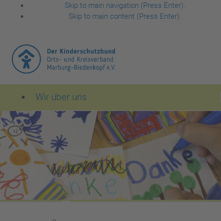
Skip to main navigation (Press Enter).
Skip to main content (Press Enter).
Wir über uns
Der Kinderschutzbund Orts- und Kreisverband Mar
Leitbild des Kinderschutzbundes