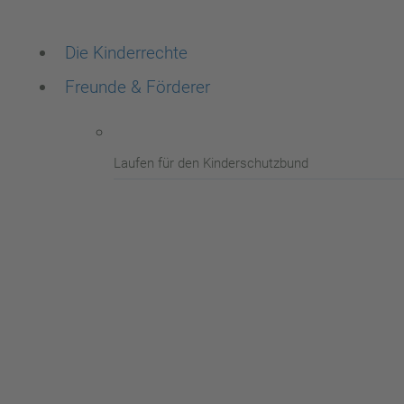
Die Kinderrechte
Freunde & Förderer
Laufen für den Kinderschutzbund