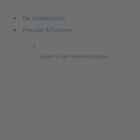
Die Kinderrechte
Freunde & Förderer
Laufen für den Kinderschutzbund