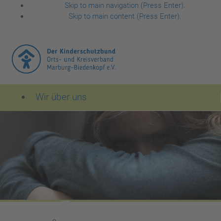
Skip to main navigation (Press Enter).
Skip to main content (Press Enter).
Wir über uns
Der Kinderschutzbund Orts- und Kreisverband Mar
Leitbild des Kinderschutzbundes