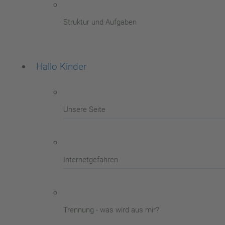
Struktur und Aufgaben
Hallo Kinder
Unsere Seite
Internetgefahren
Trennung - was wird aus mir?