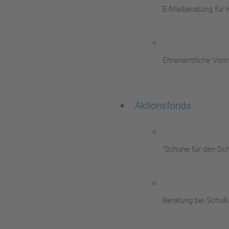
E-Mailberatung für 
Ehrenamtliche Vor
Aktionsfonds
"Schuhe für den Sc
Beratung bei Schul