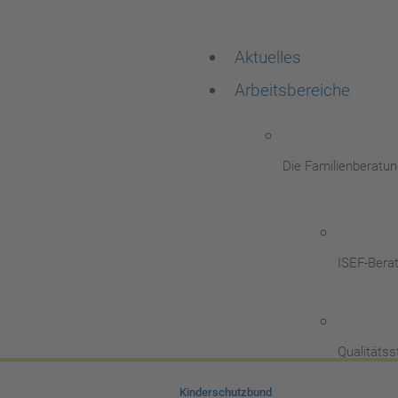
Aktuelles
Arbeitsbereiche
Die Familienberatun
ISEF-Bera
Qualitäts
Kinderschutzbund