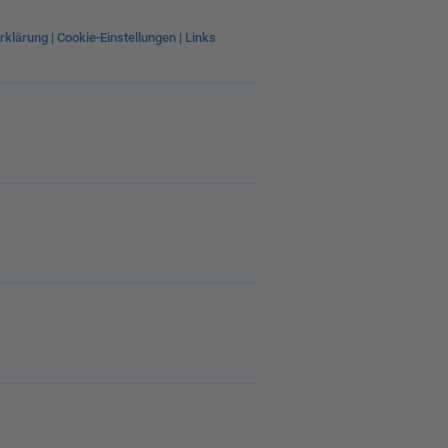
rklärung
|
Cookie-Einstellungen
|
Links