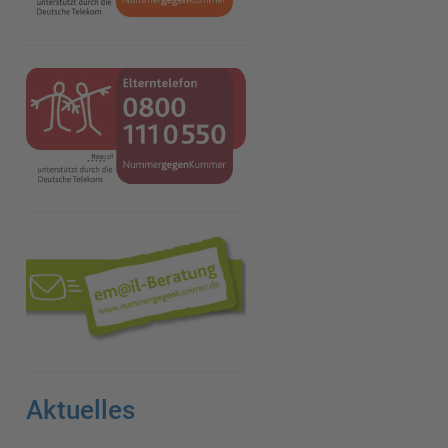
Aktuelles