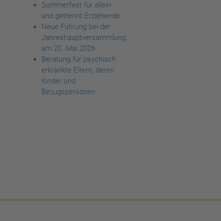
Sommerfest für allein-
und getrennt Erziehende
Neue Führung bei der
Jahreshauptversammlung
am 20. Mai 2026
Beratung für psychisch
erkrankte Eltern, deren
Kinder und
Bezugspersonen