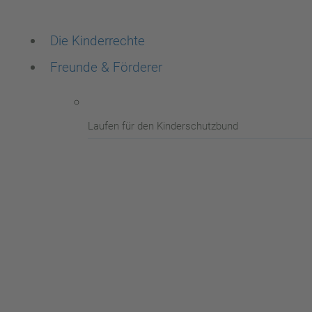
Die Kinderrechte
Freunde & Förderer
Laufen für den Kinderschutzbund