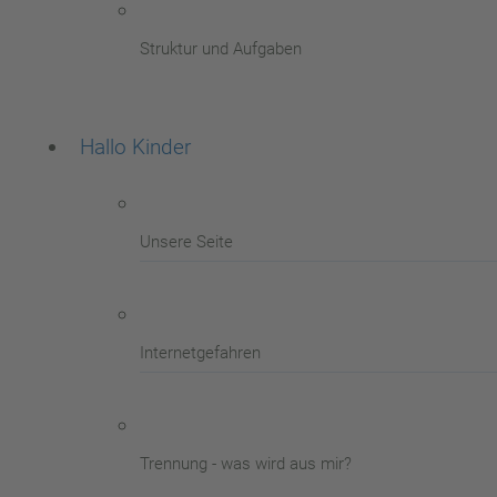
Struktur und Aufgaben
Hallo Kinder
Unsere Seite
Internetgefahren
Trennung - was wird aus mir?