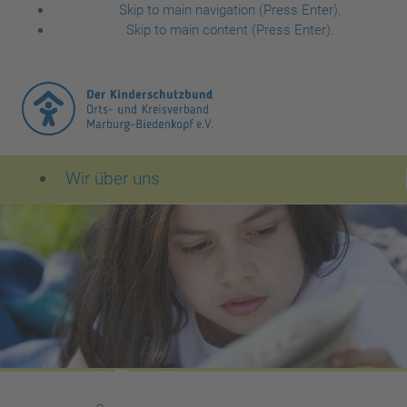
Skip to main navigation (Press Enter).
Skip to main content (Press Enter).
Wir über uns
Der Kinderschutzbund Orts- und Kreisverband Mar
Leitbild des Kinderschutzbundes