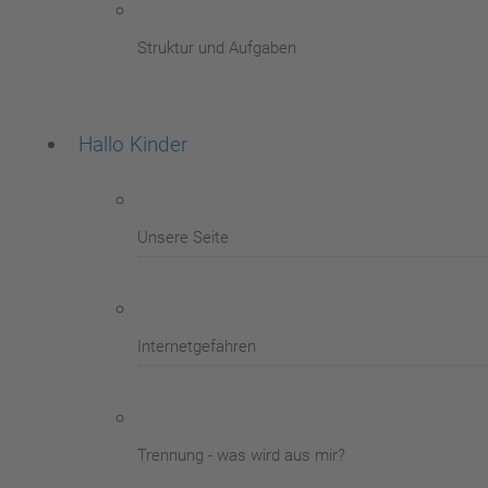
Struktur und Aufgaben
Hallo Kinder
Unsere Seite
Internetgefahren
Trennung - was wird aus mir?