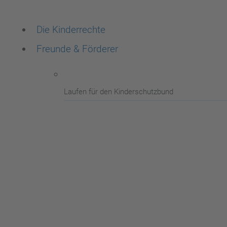
Die Kinderrechte
Freunde & Förderer
Laufen für den Kinderschutzbund