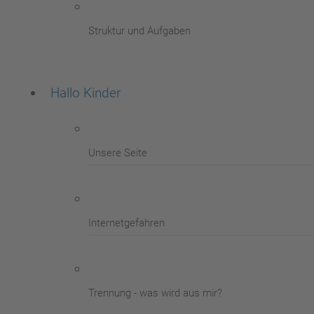
Struktur und Aufgaben
Hallo Kinder
Unsere Seite
Internetgefahren
Trennung - was wird aus mir?