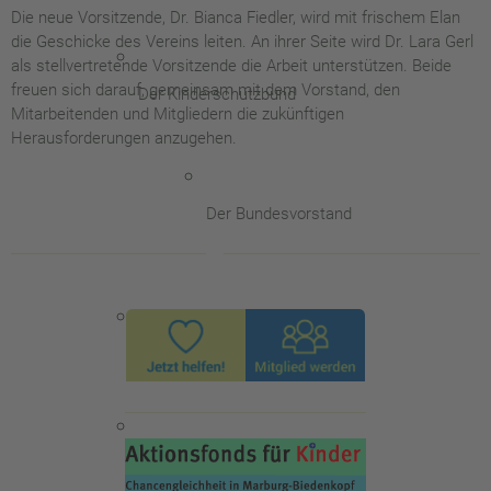
Die neue Vorsitzende, Dr. Bianca Fiedler, wird mit frischem Elan
die Geschicke des Vereins leiten. An ihrer Seite wird Dr. Lara Gerl
als stellvertretende Vorsitzende die Arbeit unterstützen. Beide
freuen sich darauf, gemeinsam mit dem Vorstand, den
Der Kinderschutzbund
Mitarbeitenden und Mitgliedern die zukünftigen
Herausforderungen anzugehen.
Der Bundesvorstand
Kinderschutz Aktuell
Mitgliedschaft