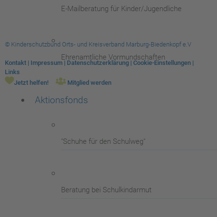
E-Mailberatung für Kinder/Jugendliche
© Kinderschutzbund Orts- und Kreisverband Marburg-Biedenkopf e.V
Ehrenamtliche Vormundschaften
Kontakt
|
Impressum
|
Datenschutzerklärung
|
Cookie-Einstellungen
|
Links
Jetzt helfen!
Mitglied werden
Aktionsfonds
"Schuhe für den Schulweg"
Beratung bei Schulkindarmut