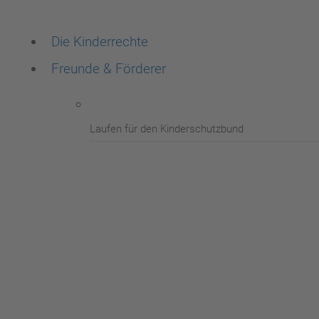
Die Kinderrechte
Freunde & Förderer
Laufen für den Kinderschutzbund